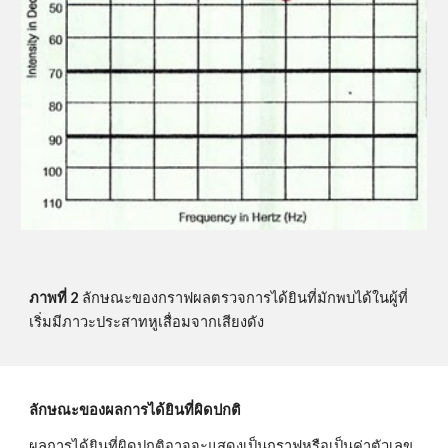
ภาพที่ 2
 ลักษณะของกราฟผลตรวจการได้ยินที่มักพบได้ในผู้ที่
เริ่มมีภาวะประสาทหูเสื่อมจากเสียงดัง
ลักษณะของผลการได้ยินที่ผิดปกติ
ผลการได้ยินที่ผิดปกติอาจจะแสดงเป็นกราฟหรือเป็นค่าตัวเลข