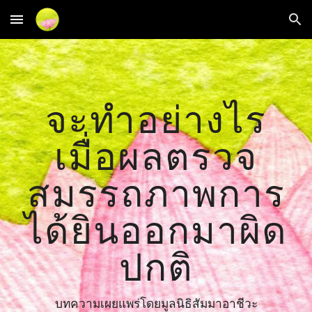
Skip to main content
Skip to navigation
จะทำอย่างไร
เมื่อผลตรวจ
สมรรถภาพการ
ได้ยินออกมาผิด
ปกติ
บทความเผยแพร่โดยมูลนิธิสัมมาอาชีวะ