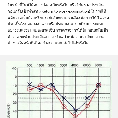
ในหน้าที่ใหม่ได้อย่างปลอดภัยหรือไม่ หรือใช้ตรวจประเมิน
ก่อนกลับเข้าทำงาน (Return to work examination) ในกรณีที่
พนักงานเจ็บป่วยหรือประสบอันตราย จนมีผลต่อการได้ยิน เช่น 
ป่วยเป็นโรคสมองอักเสบ หรือประสบอันตรายศีรษะกระแทก
อย่างรุนแรงจนสมองบาดเจ็บ การตรวจการได้ยินก่อนกลับเข้า
ทำงาน จะช่วยประเมินความพร้อมว่าพนักงานจะยังสามารถ
ทำงานในหน้าที่เดิมอย่างปลอดภัยต่อไปได้หรือไม่