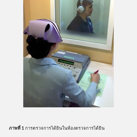
ภาพที่ 1
 การตรวจการได้ยินในห้องตรวจการได้ยิน