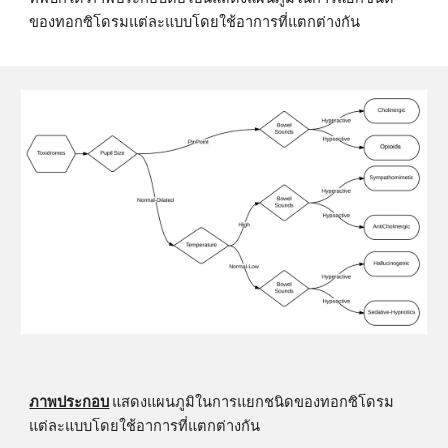
ของทอกซิโดรมแต่ละแบบโดยใช้อาการที่แตกต่างกัน
ภาพประกอบ
 แสดงแผนภูมิในการแยกชนิดของทอกซิโดรม
แต่ละแบบโดยใช้อาการที่แตกต่างกัน