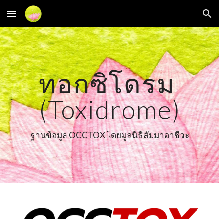
Skip to main content
Skip to navigation
ทอกซิโดรม 
(Toxidrome)
ฐานข้อมูล OCCTOX โดยมูลนิธิสัมมาอาชีวะ