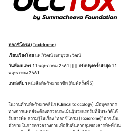
ทอกซิโดรม (Toxidrome)
เรียบเรียงโดย
 นพ.วิวัฒน์ เอกบูรณะวัฒน์
วันที่เผยแพร่
 11 พฤษภาคม 2561 ||||| 
ปรับปรุงครั้งล่าสุด
 11 
พฤษภาคม 2561
แหล่งที่มา
 หนังสือพิษวิทยาอาชีพ (พิมพ์ครั้งที่ 5)
ในงานด้านพิษวิทยาคลินิก (Clinical toxicology) เมื่อบุคลากร
ทางการแพทย์จะต้องตรวจประเมินผู้ป่วยแรกรับที่มีประวัติได้
รับสารพิษ ความรู้ในเรื่อง “ทอกซิโดรม (Toxidrome)” อาจเป็น
ตัวช่วยในการตรวจร่างกายเพื่อสืบค้นหากลุ่มของสารพิษที่เป็น