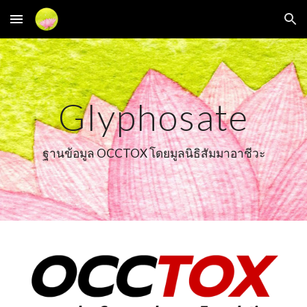
Skip to main content
Skip to navigation
Glyphosate
ฐานข้อมูล OCCTOX โดยมูลนิธิสัมมาอาชีวะ