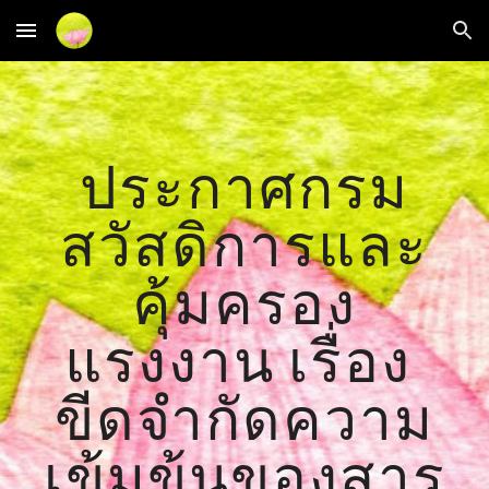
Skip to main content
Skip to navigation
ประกาศกรม
สวัสดิการและ
คุ้มครอง
แรงงาน เรื่อง 
ขีดจำกัดความ
เข้มข้นของสาร