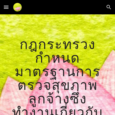
Skip to main content
Skip to navigation
กฎกระทรวง
กำหนด
มาตรฐานการ
ตรวจสุขภาพ
ลูกจ้างซึ่ง
ทำงานเกี่ยวกับ