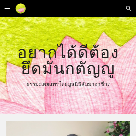
Skip to main content
Skip to navigation
อยากได้ดีต้อง
ยึดมั่นกตัญญู
ธรรมะเผยแพร่โดยมูลนิธิสัมมาอาชีวะ