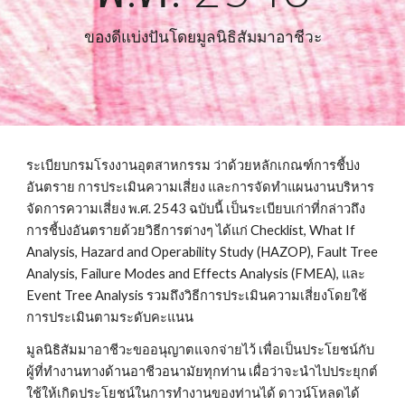
ของดีแบ่งปันโดยมูลนิธิสัมมาอาชีวะ
ระเบียบกรมโรงงานอุตสาหกรรม ว่าด้วยหลักเกณฑ์การชี้บ่ง
อันตราย การประเมินความเสี่ยง และการจัดทำแผนงานบริหาร
จัดการความเสี่ยง พ.ศ. 2543 ฉบับนี้ เป็นระเบียบเก่าที่กล่าวถึง
การชี้บ่งอันตรายด้วยวิธีการต่างๆ ได้แก่ Checklist, What If 
Analysis, Hazard and Operability Study (HAZOP), Fault Tree 
Analysis, Failure Modes and Effects Analysis (FMEA), และ 
Event Tree Analysis รวมถึงวิธีการประเมินความเสี่ยงโดยใช้
การประเมินตามระดับคะแนน
มูลนิธิสัมมาอาชีวะขออนุญาตแจกจ่ายไว้ เพื่อเป็นประโยชน์กับ
ผู้ที่ทำงานทางด้านอาชีวอนามัยทุกท่าน เผื่อว่าจะนำไปประยุกต์
ใช้ให้เกิดประโยชน์ในการทำงานของท่านได้ ดาวน์โหลดได้