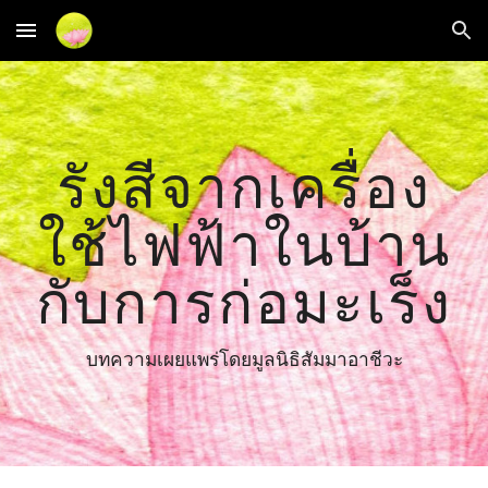
Skip to main content
Skip to navigation
รังสีจากเครื่อง
ใช้ไฟฟ้าในบ้าน
กับการก่อมะเร็ง
บทความเผยแพร่โดยมูลนิธิสัมมาอาชีวะ