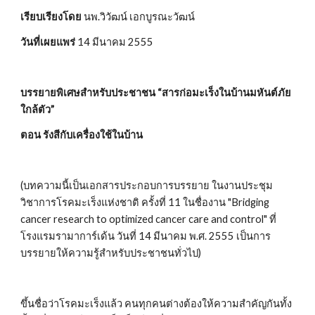
เรียบเรียงโดย 
นพ.วิวัฒน์ เอกบูรณะวัฒน์
วันที่เผยแพร่ 
14 มีนาคม 2555
บรรยายพิเศษสำหรับประชาชน “สารก่อมะเร็งในบ้านมหันต์ภัย
ใกล้ตัว” 
ตอน รังสีกับเครื่องใช้ในบ้าน
(บทความนี้เป็นเอกสารประกอบการบรรยาย ในงานประชุม
วิชาการโรคมะเร็งแห่งชาติ ครั้งที่ 11 ในชื่องาน "Bridging 
cancer research to optimized cancer care and control" ที่
โรงแรมรามาการ์เด้น วันที่ 14 มีนาคม พ.ศ. 2555 เป็นการ
บรรยายให้ความรู้สำหรับประชาชนทั่วไป)
ขึ้นชื่อว่าโรคมะเร็งแล้ว คนทุกคนต่างต้องให้ความสำคัญกันทั้ง