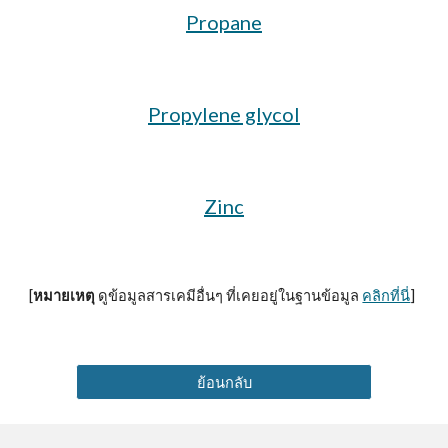
Propane
Propylene glycol
Zinc
[
หมายเหตุ
ดูข้อมูลสารเคมีอื่นๆ ที่เคยอยู่ในฐานข้อมูล
คลิกที่นี่
]
ย้อนกลับ