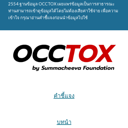
2554 ฐานข้อมูล OCCTOX เผยแพร่ข้อมูลเป็นการสาธารณะ
ท่านสามารถเข้าดูข้อมูลได้โดยไม่ต้องเสียค่าใช้จ่าย เพื่อความ
เข้าใจ กรุณาอ่านคำชี้แจงก่อนนำข้อมูลไปใช้
คำชี้แจง
บทนำ