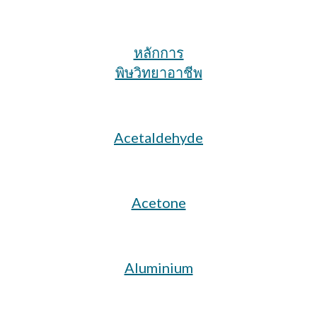
หลักการ
พิษวิทยาอาชีพ
Acetaldehyde
Acetone
Aluminium