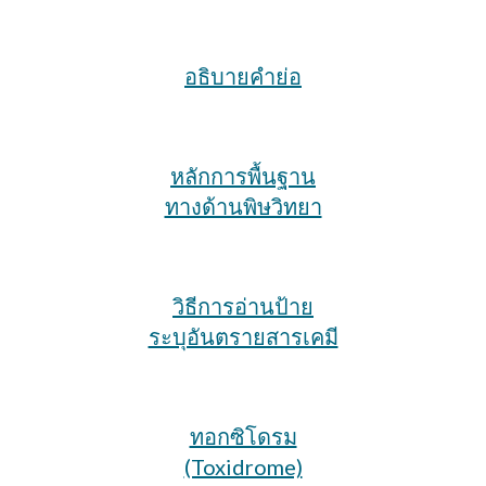
อธิบายคำย่อ
หลักการพื้นฐาน
ทางด้านพิษวิทยา
วิธีการอ่านป้าย
ระบุอันตรายสารเคมี
ทอกซิโดรม
(Toxidrome)